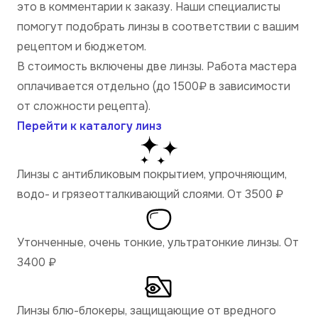
это в комментарии к заказу. Наши специалисты
помогут подобрать линзы в соответствии с вашим
рецептом и бюджетом.
В стоимость включены две линзы. Работа мастера
оплачивается отдельно (до 1500₽ в зависимости
от сложности рецепта).
Перейти к каталогу линз
Линзы с антибликовым покрытием, упрочняющим,
водо- и грязеотталкивающий слоями. От 3500
₽
Утонченные, очень тонкие, ультратонкие линзы. От
3400
₽
Линзы блю-блокеры, защищающие от вредного