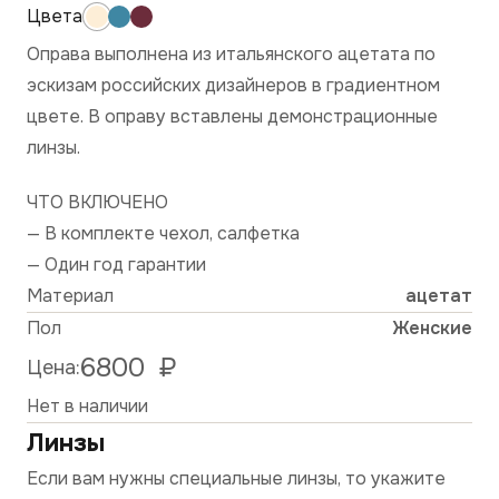
Оправа выполнена из итальянского ацетата по
эскизам российских дизайнеров в градиентном
цвете. В оправу вставлены демонстрационные
линзы.
ЧТО ВКЛЮЧЕНО
— В комплекте чехол, салфетка
— Один год гарантии
Материал
ацетат
Пол
Женские
6800
₽
Цена:
Нет в наличии
Линзы
Если вам нужны специальные линзы, то укажите