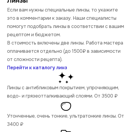
Линзы
Если вам нужны специальные линзы, то укажите
это в комментарии к заказу. Наши специалисты
помогут подобрать линзы в соответствии с вашим
рецептом и бюджетом.
В стоимость включены две линзы. Работа мастера
оплачивается отдельно (до 1500₽ в зависимости
от сложности рецепта).
Перейти к каталогу линз
Линзы с антибликовым покрытием, упрочняющим,
водо- и грязеотталкивающий слоями. От 3500
₽
Утонченные, очень тонкие, ультратонкие линзы. От
3400
₽