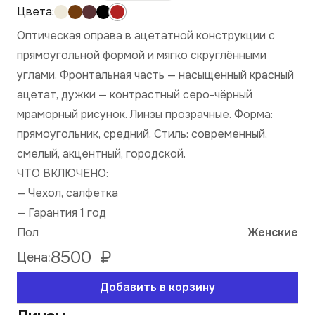
Оптическая оправа в ацетатной конструкции с
прямоугольной формой и мягко скруглёнными
углами. Фронтальная часть — насыщенный красный
ацетат, дужки — контрастный серо-чёрный
мраморный рисунок. Линзы прозрачные. Форма:
прямоугольник, средний. Стиль: современный,
смелый, акцентный, городской.
ЧТО ВКЛЮЧЕНО:
— Чехол, салфетка
— Гарантия 1 год
Пол
Женские
8500
₽
Цена:
Добавить в корзину