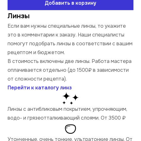
Добавить в корзину
Линзы
Если вам нужны специальные линзы, то укажите
это в комментарии к заказу. Наши специалисты
помогут подобрать линзы в соответствии с вашим
рецептом и бюджетом.
В стоимость включены две линзы. Работа мастера
оплачивается отдельно (до 1500₽ в зависимости
от сложности рецепта).
Перейти к каталогу линз
Линзы с антибликовым покрытием, упрочняющим,
водо- и грязеотталкивающий слоями. От 3500
₽
Утонченные, очень тонкие, ультратонкие линзы. От