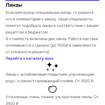
Линзы
Если вам нужны специальные линзы, то укажите
это в комментарии к заказу. Наши специалисты
помогут подобрать линзы в соответствии с вашим
рецептом и бюджетом.
В стоимость включены две линзы. Работа мастера
оплачивается отдельно (до 1500₽ в зависимости
от сложности рецепта).
Перейти к каталогу линз
Линзы с антибликовым покрытием, упрочняющим,
водо- и грязеотталкивающий слоями. От 3500
₽
Утонченные, очень тонкие, ультратонкие линзы. От
3400
₽