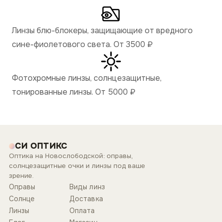
Линзы блю-блокеры, защищающие от вредного
сине-фиолетового света. От 3500
₽
Фотохромные линзы, солнцезащитные,
тонированные линзы. От 5000
₽
СИ ОПТИКС
Оптика на Новослободской: оправы,
солнцезащитные очки и линзы под ваше
зрение.
Оправы
Виды линз
Солнце
Доставка
Линзы
Оплата