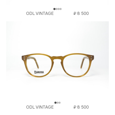
ODL VINTAGE
₽
8 500
ODL VINTAGE
₽
8 500