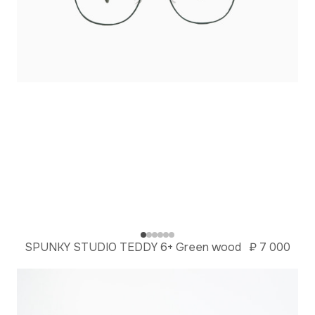
SPUNKY STUDIO TEDDY 6+ Green wood
₽
7 000