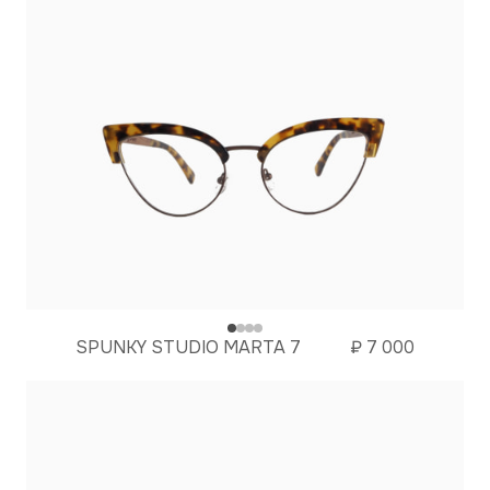
SPUNKY STUDIO MARTA 7
₽
7 000